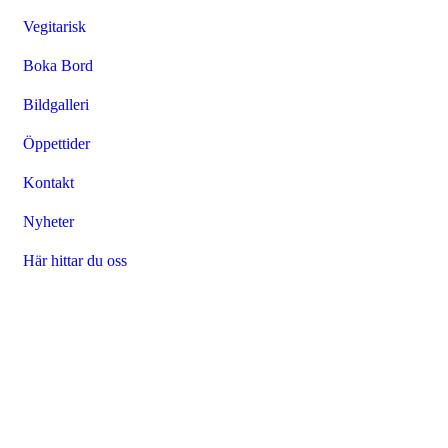
Vegitarisk
Boka Bord
Bildgalleri
Öppettider
Kontakt
Nyheter
Här hittar du oss