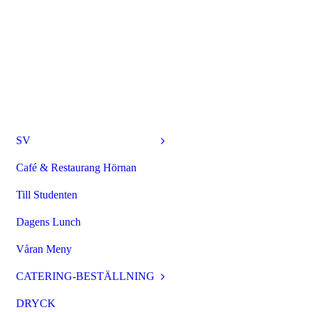
SV
Café & Restaurang Hörnan
Till Studenten
Dagens Lunch
Våran Meny
CATERING-BESTÄLLNING
DRYCK