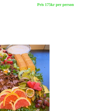
Pris 175kr per person